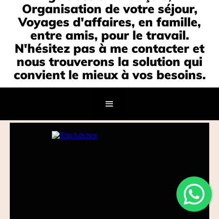
Organisation de votre séjour,
Voyages d'affaires, en famille,
entre amis, pour le travail.
N'hésitez pas à me contacter et
nous trouverons la solution qui
convient le mieux à vos besoins.